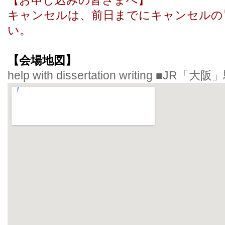
【お申し込みの皆さまへ】
キャンセルは、
前日までにキャンセルの
い。
【会場地図】
help with dissertation writing
■JR「大阪