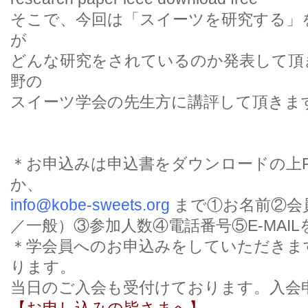
そこで、今回は「スイーツを研究する」
が
どんな研究をされているのか発表して頂
野の
スイーツ学会の先生方に講評して頂きま
＊お申込みは申込書をダウンロードの上F
か、
info@kobe-sweets.org
まで①お名前②会
／一般）③参加人数④電話番号⑤E-MAI
＊学会員へのお申込みをしていただきま
ります。
当日のご入会も受付けております。
入会